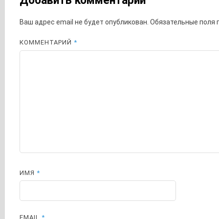
Добавить комментарий
Ваш адрес email не будет опубликован.
Обязательные поля
КОММЕНТАРИЙ
*
ИМЯ
*
EMAIL
*