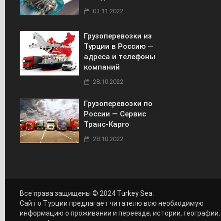
03.11.2022
Грузоперевозки из
Турции в Россию —
адреса и телефоны
компаний
28.10.2022
Грузоперевозки по
России — Сервис
Транс-Карго
28.10.2022
Все права защищены © 2024
Turkey Sea
.
Сайт о Турции предлагает читателю всю необходимую
информацию о проживании и переезде, истории, географии,