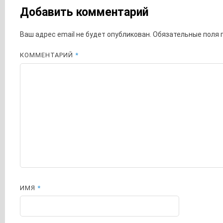
Добавить комментарий
Ваш адрес email не будет опубликован.
Обязательные поля
КОММЕНТАРИЙ
*
ИМЯ
*