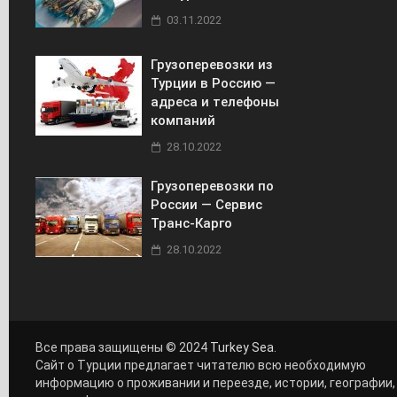
03.11.2022
Грузоперевозки из
Турции в Россию —
адреса и телефоны
компаний
28.10.2022
Грузоперевозки по
России — Сервис
Транс-Карго
28.10.2022
Все права защищены © 2024
Turkey Sea
.
Сайт о Турции предлагает читателю всю необходимую
информацию о проживании и переезде, истории, географии,