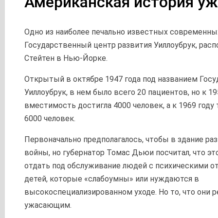
Американская история у
Одно из наиболее печально известных современны
Государственный центр развития Уиллоубрук, рас
Стейтен в Нью-Йорке.
Открытый в октябре 1947 года под названием Гос
Уиллоубрук, в нем было всего 20 пациентов, но к 19
вместимость достигла 4000 человек, а к 1969 году
6000 человек.
Первоначально предполагалось, чтобы в здание р
войны, но губернатор Томас Дьюи посчитал, что эт
отдать под обслуживание людей с психическими о
детей, которые «слабоумны» или нуждаются в
высокоспециализированном уходе. Но то, что они р
ужасающим.