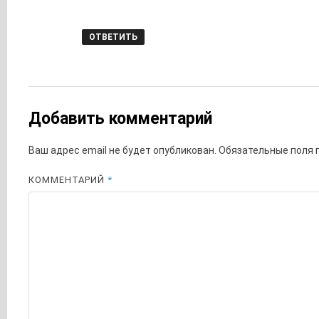
ОТВЕТИТЬ
Добавить комментарий
Ваш адрес email не будет опубликован.
Обязательные поля
КОММЕНТАРИЙ
*