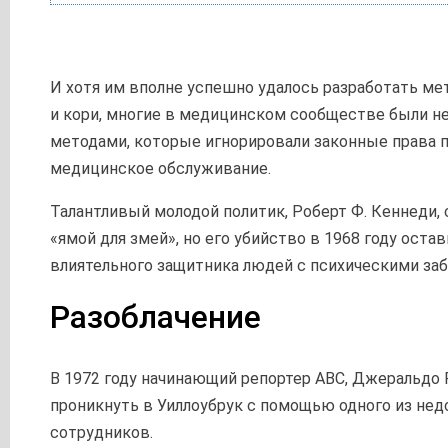
И хотя им вполне успешно удалось разработать ме
и кори, многие в медицинском сообществе были н
методами, которые игнорировали законные права 
медицинское обслуживание.
Талантливый молодой политик, Роберт Ф. Кеннеди,
«ямой для змей», но его убийство в 1968 году остав
влиятельного защитника людей с психическими за
Разоблачение
В 1972 году начинающий репортер ABC, Джеральдо 
проникнуть в Уиллоубрук с помощью одного из не
сотрудников.