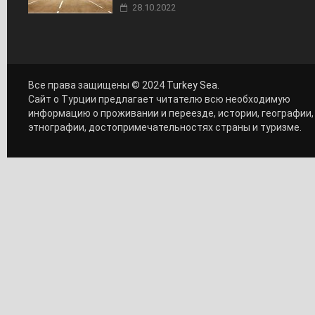
28.10.2022
Все права защищены © 2024
Turkey Sea
.
Сайт о Турции предлагает читателю всю необходимую
информацию о проживании и переезде, истории, географии,
этнографии, достопримечательностях страны и туризме.