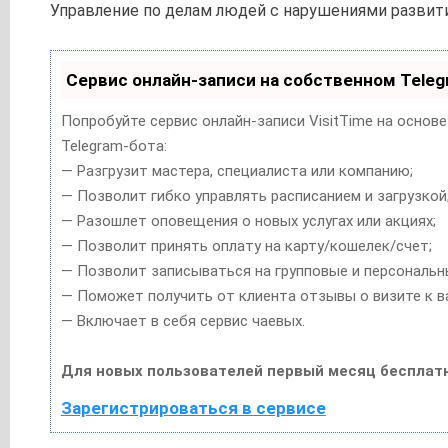
Управление по делам людей с нарушениями развити
Сервис онлайн-записи на собственном Teleg
Попробуйте сервис онлайн-записи VisitTime на основ
Telegram-бота:
— Разгрузит мастера, специалиста или компанию;
— Позволит гибко управлять расписанием и загрузкой
— Разошлет оповещения о новых услугах или акциях;
— Позволит принять оплату на карту/кошелек/счет;
— Позволит записываться на групповые и персональн
— Поможет получить от клиента отзывы о визите к в
— Включает в себя сервис чаевых.
Для новых пользователей первый месяц бесплатн
Зарегистрироваться в сервисе