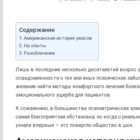
Содержание
Американская история ужасов
На опыты
Разоблачение
Лишь в последние несколько десятилетий возрос 
осведомленности о тех или иных психических забол
желание найти методы комфортного лечения болезн
эмоционального ущерба для пациентов.
К сожалению, в большинстве психиатрических клин
самая благоприятная обстановка, но когда о реаль
узнали впервые — это повергло общество в шок.