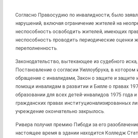
Согласно Правосудию по инвалидности, было заявл
нарушений, включая ограничение жителей на неопр
неспособность освободить жителей, имеющих прав
неспособность проводить периодические оценки ж
переполненность.
Законодательство, вытекающее из судебного иска,
Постановление о согласии Уиллоубрука, в котором
обращение с инвалидами, Закон о защите и защите 
помощи инвалидам в развитии и Билле о правах 1975
образовании для всех детей-инвалидов 1975 года и 
гражданских правах институционализированных лиц
учреждение окончательно закрылось.
Ривера получил премию Пибоди за его разоблачение
настоящее время в здании находится Колледж Стат