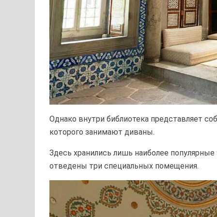
Однако внутри библиотека представляет соб
которого занимают диваны.
Здесь хранились лишь наиболее популярные 
отведены три специальных помещения.