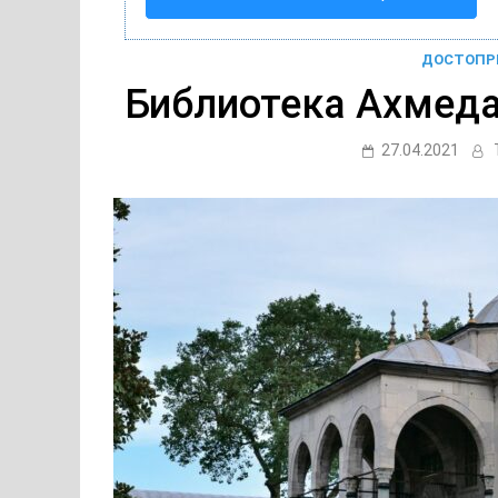
ДОСТОПР
Библиотека Ахмеда 
27.04.2021