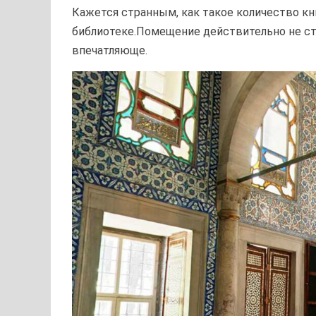
Кажется странным, как такое количество кн
библиотеке.Помещение действительно не ст
впечатляюще.