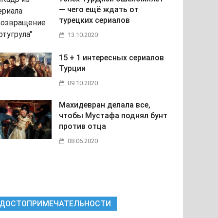
— чего ещё ждать от
турецких сериалов
13.10.2020
15 + 1 интересных сериалов
Турции
09.10.2020
Махидевран делала все,
чтобы Мустафа поднял бунт
против отца
08.06.2020
ДОСТОПРИМЕЧАТЕЛЬНОСТИ