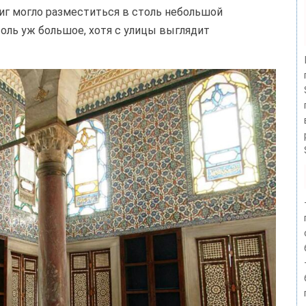
иг могло разместиться в столь небольшой
оль уж большое, хотя с улицы выглядит