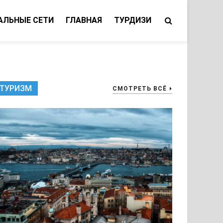
АЛЬНЫЕ СЕТИ
ГЛАВНАЯ
ТУРДИЗИ
ТУРИЗМ
СМОТРЕТЬ ВСЁ