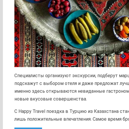
Специалисты организуют экскурсии, подберут мар
подскажут с выбором отеля и даже предложат луч
именно здесь открываются невиданные гастроном
новые вкусовые совершенства.
С Happy Travel поездка в Турцию из Казахстана ста
лишь положительные впечатления. Самое время бр