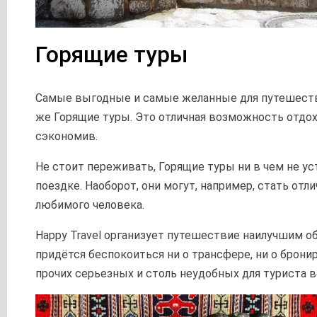
Горящие туры
Самые выгодные и самые желанные для путешест
же Горящие туры. Это отличная возможность отдох
сэкономив.
Не стоит переживать, Горящие туры ни в чем не у
поездке. Наоборот, они могут, например, стать от
любимого человека.
Happy Travel организует путешествие наилучшим об
придётся беспокоиться ни о трансфере, ни о брони
прочих серьезных и столь неудобных для туриста в