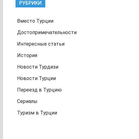
РУБРИКИ
Вместо Турции
Достопримечательности
Интересные статьи
История
Новости Турдизи
Новости Турции
Переезд в Турцию
Сериалы
Туризм в Турции