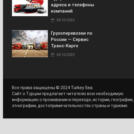
адреса и телефоны
компаний
28.10.2022
Грузоперевозки по
России — Сервис
Транс-Карго
28.10.2022
Все права защищены © 2024
Turkey Sea
.
Сайт о Турции предлагает читателю всю необходимую
информацию о проживании и переезде, истории, географии,
этнографии, достопримечательностях страны и туризме.