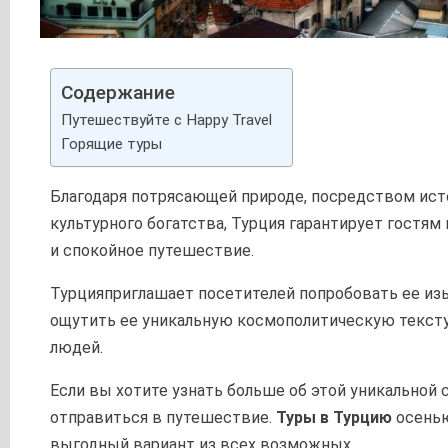
Содержание
Путешествуйте с Happy Travel
Горящие туры
Благодаря потрясающей природе, посредством ист
культурного богатства, Турция гарантирует гостям
и спокойное путешествие.
Турцияприглашает посетителей попробовать ее и
ощутить ее уникальную космополитическую текст
людей.
Если вы хотите узнать больше об этой уникальной 
отправиться в путешествие.
Туры в Турцию
осенью
выгодный вариант из всех возможных.