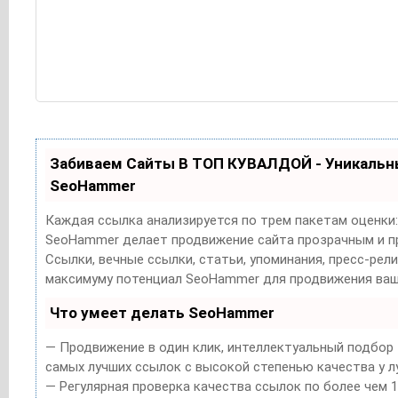
Забиваем Сайты В ТОП КУВАЛДОЙ - Уникальн
SeoHammer
Каждая ссылка анализируется по трем пакетам оценки
SeoHammer делает продвижение сайта прозрачным и п
Ссылки, вечные ссылки, статьи, упоминания, пресс-рели
максимуму потенциал SeoHammer для продвижения ваш
Что умеет делать SeoHammer
— Продвижение в один клик, интеллектуальный подбор 
самых лучших ссылок с высокой степенью качества у л
— Регулярная проверка качества ссылок по более чем 