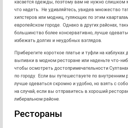
касается одежды, поэтому вам не нужно слишком м
что надеть. Не удивляйтесь, увидев множество т
хипстеров или модниц, гуляющих по этим кварталам
европейском городе. Однако в других районах, таки
большинство более консервативно, лучше одевать
избежать долгих и неудобных взглядов.
Приберегите короткое платье и туфли на каблуках 
выпивки в модном ресторане или наденьте что-ниб
чтобы осмотреть достопримечательности Султанах
по городу. Если вы путешествуете по внутренним 
​​лучше одеваться скромно и удобно, но взять с соб
на случай, если вы отправитесь в хороший ресторан
либеральном районе.
Рестораны