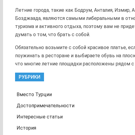
Летние города, такие как Бодрум, Анталия, Измир, 
Бозджаада, являются самыми либеральными в от
туризма и активного отдыха, поэтому вам не прид
думать о том, что брать с собой.
Обязательно возьмите с собой красивое платье, ес
поужинать в ресторане и выбираете обувь на плос
что многие летние площадки расположены рядом с 
РУБРИКИ
Вместо Турции
Достопримечательности
Интересные статьи
История