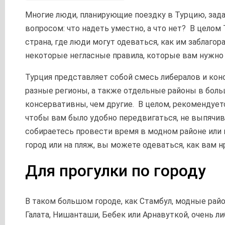
Многие люди, планирующие поездку в Турцию, зад
вопросом: что надеть уместно, а что нет? В целом
страна, где люди могут одеваться, как им заблагор
некоторые негласные правила, которые вам нужно 
Турция представляет собой смесь либералов и кон
разные регионы, а также отдельные районы в боль
консервативны, чем другие. В целом, рекомендует
чтобы вам было удобно передвигаться, не выпячив
собираетесь провести время в модном районе или 
город или на пляж, вы можете одеваться, как вам н
Для прогулки по городу
В таком большом городе, как Стамбул, модные райо
Галата, Нишанташи, Бебек или Арнавуткой, очень ли