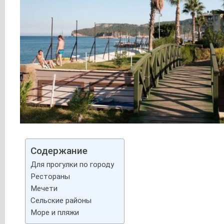
Содержание
Для прогулки по городу
Рестораны
Мечети
Сельские районы
Море и пляжи