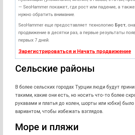
— SeoHammer покажет, где рост или падение, а также
нужно обратить внимание.
SeoHammer еще предоставляет технологию
Буст
, он
продвижение в десятки раз, а первые результаты поя
первых 7 дней.
Зарегистрироваться и Начать продвижение
Сельские районы
В более сельских городах Турции люди будут прин
такими, какие они есть, но носить что-то более ск
рукавами и платья до колен, шорты или юбки) был
вариантом, чтобы избежать взглядов.
Море и пляжи