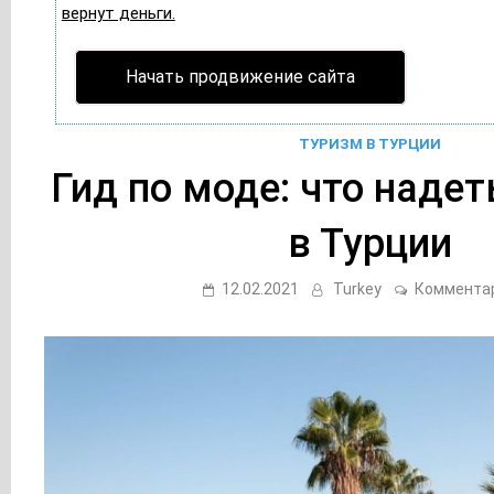
вернут деньги.
Начать продвижение сайта
ТУРИЗМ В ТУРЦИИ
Гид по моде: что надет
в Турции
12.02.2021
Turkey
Коммента