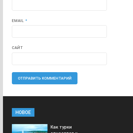
EMAIL
*
САЙТ
НОВОЕ
Как турки