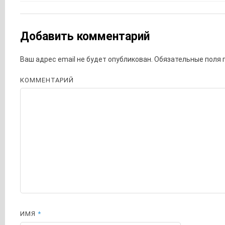
Добавить комментарий
Ваш адрес email не будет опубликован.
Обязательные поля
КОММЕНТАРИЙ
ИМЯ
*