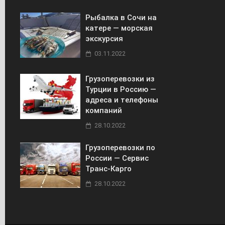
Рыбалка в Сочи на
катере — морская
экскурсия
03.11.2022
Грузоперевозки из
Турции в Россию —
адреса и телефоны
компаний
28.10.2022
Грузоперевозки по
России — Сервис
Транс-Карго
28.10.2022